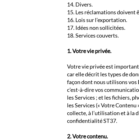
14. Divers.
15. Les réclamations doivent ê
16. Lois sur l’exportation.
17. Idées non sollicitées.
18. Services couverts.
1. Votre vie privée.
Votre vie privée est importante
car elle décrit les types de d
façon dont nous utilisons vos
c’est-à-dire vos communicatio
les Services ; et les fichiers,
les Services (« Votre Contenu »
collecte, à l’utilisation et à 
confidentialité ST37.
2. Votre contenu.