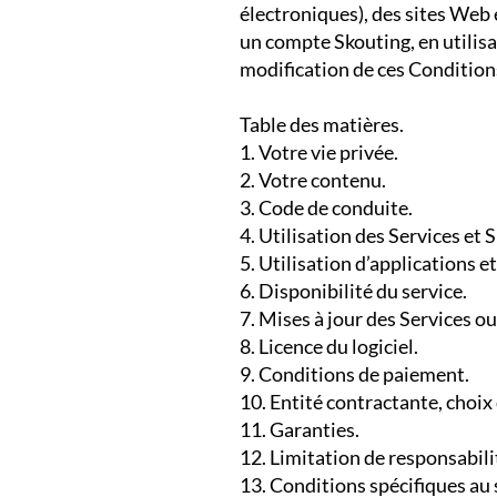
électroniques), des sites Web 
un compte Skouting, en utilisan
modification de ces Condition
Table des matières.
1. Votre vie privée.
2. Votre contenu.
3. Code de conduite.
4. Utilisation des Services et 
5. Utilisation d’applications et
6. Disponibilité du service.
7. Mises à jour des Services o
8. Licence du logiciel.
9. Conditions de paiement.
10. Entité contractante, choix d
11. Garanties.
12. Limitation de responsabili
13. Conditions spécifiques au 