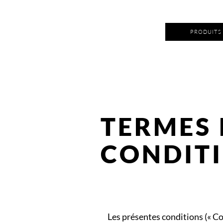
PRODUITS
TERMES 
CONDIT
Les présentes conditions (« Co